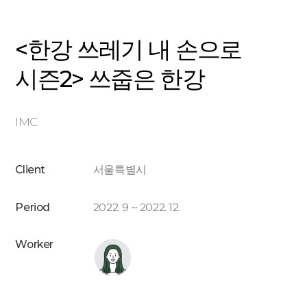
<한강 쓰레기 내 손으로
시즌2> 쓰줍은 한강
IMC
Client
서울특별시
Period
2022. 9 ~ 2022. 12.
Worker